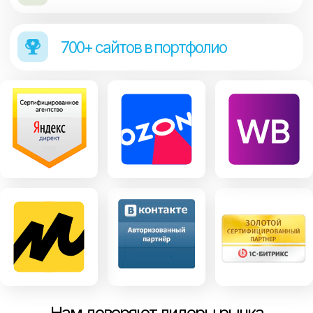
Нам доверяют лидеры рынка