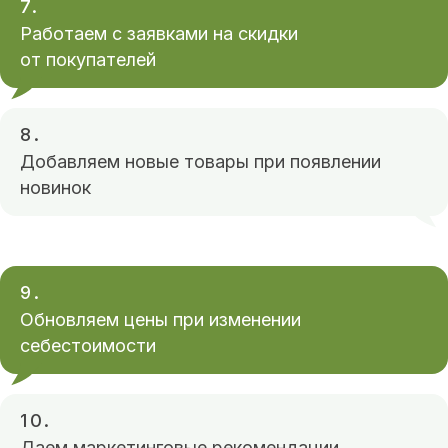
7.
Работаем с заявками на скидки
от покупателей
8.
Добавляем новые товары при появлении
новинок
9.
Обновляем цены при изменении
себестоимости
10.
Даем маркетинговые рекомендации