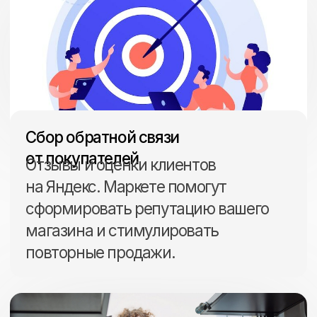
Редактирование и улучшение
товарного рейтинга: