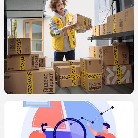
Аналитика поискового спроса
на маркетплейсе: