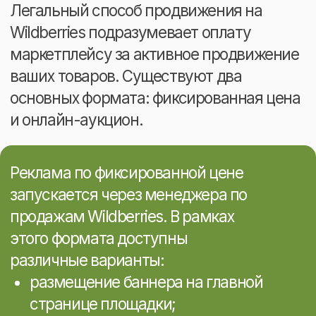
Кейс продвижения