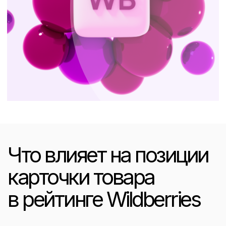
в рейтинге Wildberries